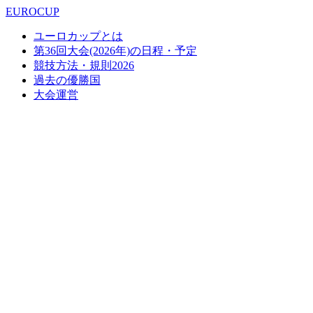
EUROCUP
ユーロカップとは
第36回大会(2026年)の日程・予定
競技方法・規則2026
過去の優勝国
大会運営