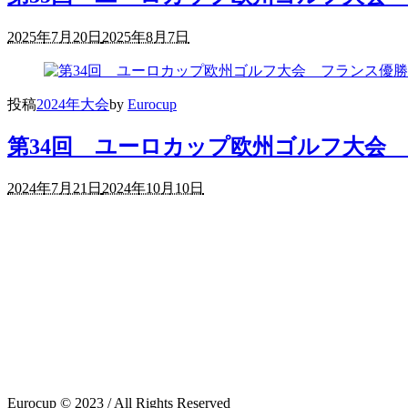
2025年7月20日
2025年8月7日
投稿
2024年大会
by
Eurocup
第34回 ユーロカップ欧州ゴルフ大会
2024年7月21日
2024年10月10日
Eurocup © 2023 / All Rights Reserved