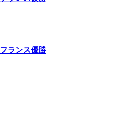
 フランス優勝