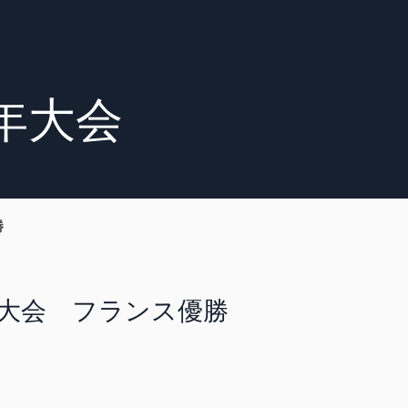
5年大会
フ大会 フランス優勝